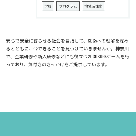
学校
プログラム
地域活性化
安心で安全に暮らせる社会を目指して、SDGsへの理解を深め
るとともに、今できることを見つけていきませんか。神奈川
で、企業研修や新人研修などにも役立つ2030SDGsゲームを行
っており、気付きのきっかけをご提供しています。