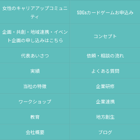
女性のキャリアアップコミュニ
SDGsカードゲームお申込み
ティ
企画・共創・地域連携・イベン
コンセプト
ト企画の申し込みはこちら
代表あいさつ
依頼・相談の流れ
実績
よくある質問
当社の特徴
企業研修
ワークショップ
企業連携
教育
地方創生
会社概要
ブログ