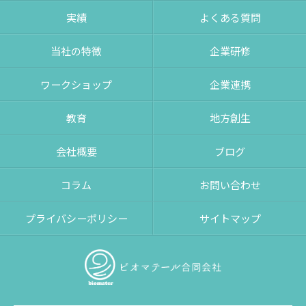
実績
よくある質問
当社の特徴
企業研修
ワークショップ
企業連携
教育
地方創生
会社概要
ブログ
コラム
お問い合わせ
プライバシーポリシー
サイトマップ