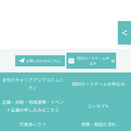
SDGsカードゲーム申
お問い合わせはこちら
込み
女性のキャリアアップコミュニ
SDGsカードゲームお申込み
ティ
企画・共創・地域連携・イベン
コンセプト
ト企画の申し込みはこちら
代表あいさつ
依頼・相談の流れ