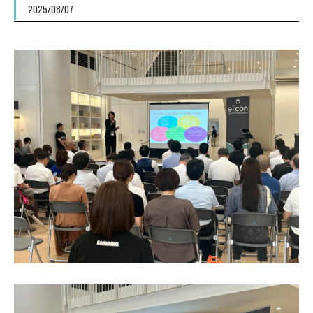
2025/08/07