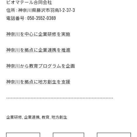
ビオマテール合同会社
住所 : 神奈川県藤沢市羽鳥1-2-37-3
電話番号 : 050-3552-0369
神奈川を中心に企業研修を実施
神奈川を拠点に企業連携を推進
神奈川から教育プログラムを企画
神奈川を拠点に地方創生を支援
----------------------------------------------------------------------
企業研修
企業連携
教育
地方創生