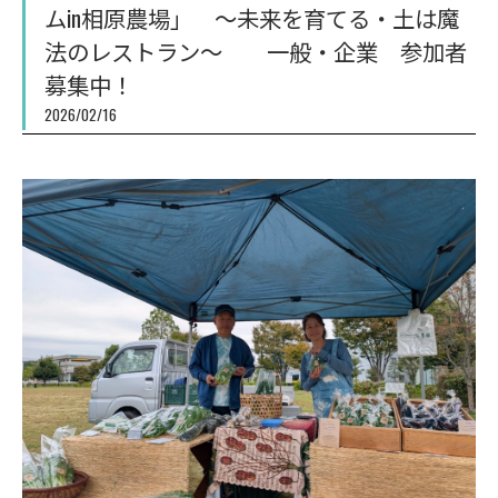
ムin相原農場」 ～未来を育てる・土は魔
法のレストラン～ 一般・企業 参加者
募集中！
2026/02/16