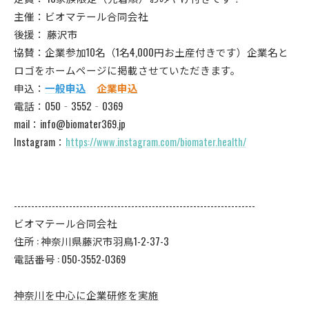
主催：ビオマテール合同会社
後援： 藤沢市
協賛：企業参加10名（1名4,000円お土産付きです）企業名と
ロゴをホームページに掲載させていただきます。
申込：
一般申込
企業申込
電話：050‐3552‐0369
mail：info@biomater369.jp
Instagram：
https://www.instagram.com/biomater.health/
----------------------------------------------------------------------
ビオマテール合同会社
住所 : 神奈川県藤沢市羽鳥1-2-37-3
電話番号 : 050-3552-0369
神奈川を中心に企業研修を実施