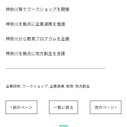
神奈川等でワークショップを開催
神奈川を拠点に企業連携を推進
神奈川から教育プログラムを企画
神奈川を拠点に地方創生を支援
----------------------------------------------------------------------
企業研修
ワークショップ
企業連携
教育
地方創生
< 前のページ
一覧に戻る
次のページ >