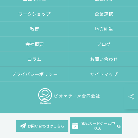
ワークショップ
企業連携
教育
地方創生
会社概要
ブログ
コラム
お問い合わせ
プライバシーポリシー
サイトマップ
SDGsカードゲーム申
お問い合わせはこちら
© 2026 神奈川のSDGsならビオマテール合同会社 ALL RIGHTS RESERVED.
込み