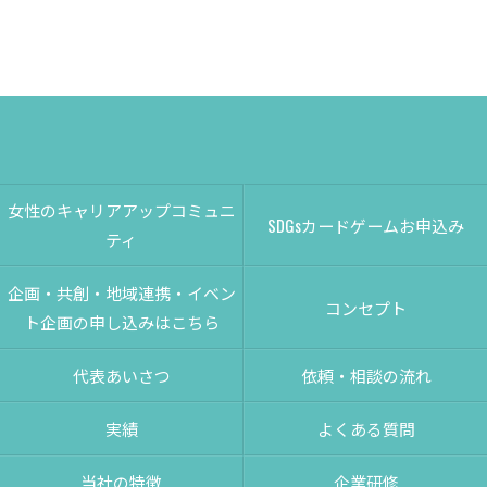
女性のキャリアアップコミュニ
SDGsカードゲームお申込み
ティ
企画・共創・地域連携・イベン
コンセプト
ト企画の申し込みはこちら
代表あいさつ
依頼・相談の流れ
実績
よくある質問
当社の特徴
企業研修