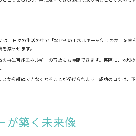
めには、日々の生活の中で「なぜそのエネルギーを使うのか」を意
費を減らせます。
域の再生可能エネルギーの普及にも貢献できます。実際に、地域の
す。
レスから継続できなくなることが挙げられます。成功のコツは、正
ーが築く未来像