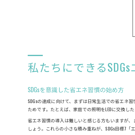
私たちにできるSDG
SDGsを意識した省エネ習慣の始め方
SDGsの達成に向けて、まずは日常生活での省エネ
ためです。たとえば、家庭での照明をLEDに交換し
省エネ習慣の導入は難しいと感じる方もいますが、
しょう。これらの小さな積み重ねが、SDGs目標7