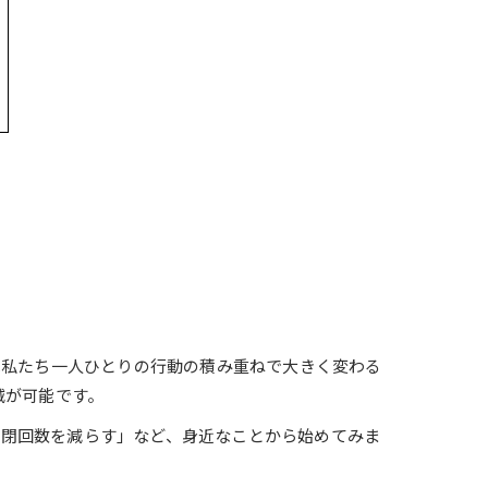
は私たち一人ひとりの行動の積み重ねで大きく変わる
減が可能です。
開閉回数を減らす」など、身近なことから始めてみま