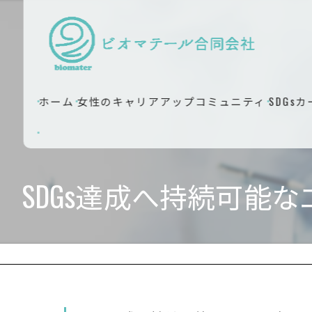
ホーム
女性のキャリアアップコミュニティ
SDGs
SDGs達成へ持続可能