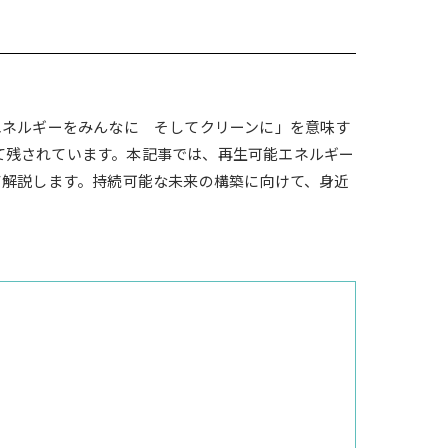
エネルギーをみんなに そしてクリーンに」を意味す
て残されています。本記事では、再生可能エネルギー
て解説します。持続可能な未来の構築に向けて、身近