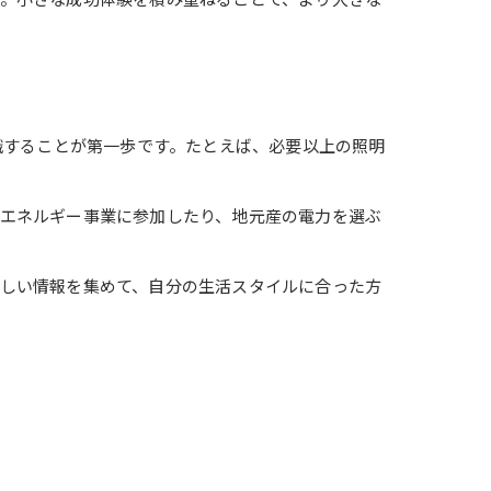
識することが第一歩です。たとえば、必要以上の照明
エネルギー事業に参加したり、地元産の電力を選ぶ
しい情報を集めて、自分の生活スタイルに合った方