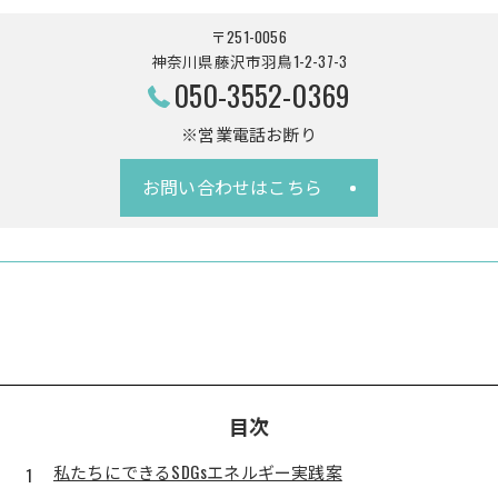
〒251-0056
神奈川県藤沢市羽鳥1-2-37-3
050-3552-0369
※営業電話お断り
お問い合わせはこちら
目次
私たちにできるSDGsエネルギー実践案