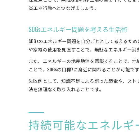
省エネ行動へとつなげましょう。
SDGsエネルギー問題を考える生活術
SDGsのエネルギー問題を自分ごととして考えるた
や家電の使用を見直すことで、無駄なエネルギー消
また、エネルギーの地産地消を意識することで、地
ことで、SDGsの目標7に身近に関わることが可能で
失敗例として、知識不足による誤った節電や、スト
法を無理なく取り入れることです。
持続可能なエネルギ