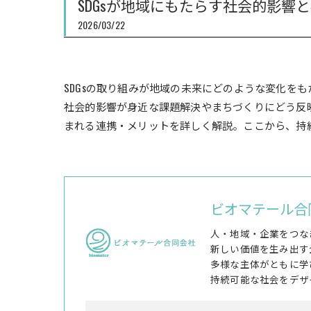
SDGsが地域にもたらす社会的影
2026/03/22
SDGsの取り組みが地域の未来にどのような変化を
社会的影響が身近な課題解決やまちづくりにどう反映
まれる連携・メリットを詳しく解説。ここから、持
ビオマテール合
人・地域・企業をつな
新しい価値を生み出す
多様な主体がともに学
持続可能な社会をデザ