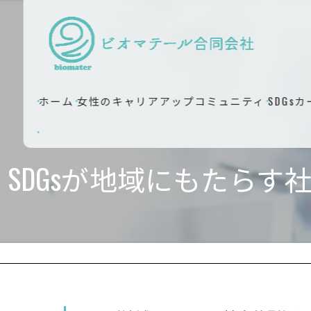
ホーム
女性のキャリアアップコミュニティ
SDGs
SDGsが地域にもたら