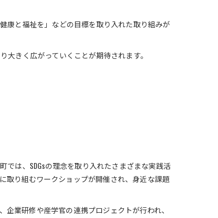
に健康と福祉を」などの目標を取り入れた取り組みが
より大きく広がっていくことが期待されます。
町では、SDGsの理念を取り入れたさまざまな実践活
に取り組むワークショップが開催され、身近な課題
、企業研修や産学官の連携プロジェクトが行われ、