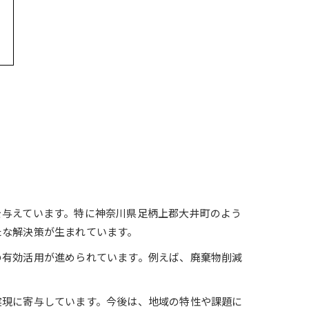
を与えています。特に神奈川県足柄上郡大井町のよう
たな解決策が生まれています。
の有効活用が進められています。例えば、廃棄物削減
実現に寄与しています。今後は、地域の特性や課題に