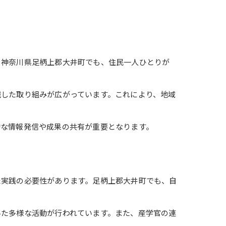
。神奈川県足柄上郡大井町でも、住民一人ひとりが
識した取り組みが広がっています。これにより、地域
的な情報発信や成果の共有が重要となります。
た実践の必要性があります。足柄上郡大井町でも、自
いた多様な活動が行われています。また、産学官の連