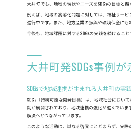
大井町でも、地域の現状やニーズをSDGsの目標と
例えば、地域の高齢化問題に対しては、福祉サービス
進行中です。また、地方産業の振興や環境保全にもS
今後も、地域課題に対するSDGsの実践を続けるこ
大井町発SDGs事例
SDGsで地域連携が生まれる大井町の実
SDGs（持続可能な開発目標）は、地域社会におい
動が展開されており、地域連携の強化が進んでいま
解決へとつながっています。
このような活動は、単なる啓発にとどまらず、実際