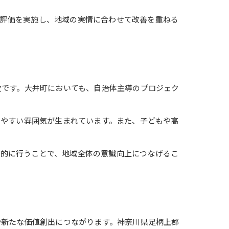
や評価を実施し、地域の実情に合わせて改善を重ねる
欠です。大井町においても、自治体主導のプロジェク
しやすい雰囲気が生まれています。また、子どもや高
期的に行うことで、地域全体の意識向上につなげるこ
や新たな価値創出につながります。神奈川県足柄上郡